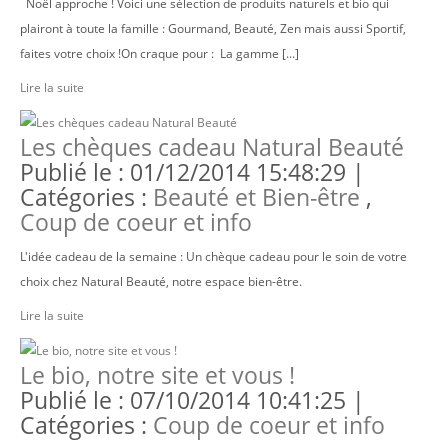
Noël approche ! Voici une sélection de produits naturels et bio qui
plairont à toute la famille : Gourmand, Beauté, Zen mais aussi Sportif,
faites votre choix !On craque pour : La gamme [...]
Lire la suite
Les chèques cadeau Natural Beauté
Publié le : 01/12/2014 15:48:29 |
Catégories :
Beauté et Bien-être
,
Coup de coeur et info
L'idée cadeau de la semaine : Un chèque cadeau pour le soin de votre
choix chez Natural Beauté, notre espace bien-être.
Lire la suite
Le bio, notre site et vous !
Publié le : 07/10/2014 10:41:25 |
Catégories :
Coup de coeur et info