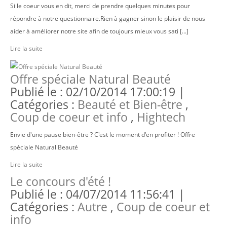
Si le coeur vous en dit, merci de prendre quelques minutes pour
répondre à notre questionnaire.Rien à gagner sinon le plaisir de nous
aider à améliorer notre site afin de toujours mieux vous sati [...]
Lire la suite
Offre spéciale Natural Beauté
Publié le : 02/10/2014 17:00:19 |
Catégories :
Beauté et Bien-être
,
Coup de coeur et info
,
Hightech
Envie d'une pause bien-être ? C'est le moment d'en profiter ! Offre
spéciale Natural Beauté
Lire la suite
Le concours d'été !
Publié le : 04/07/2014 11:56:41 |
Catégories :
Autre
,
Coup de coeur et
info