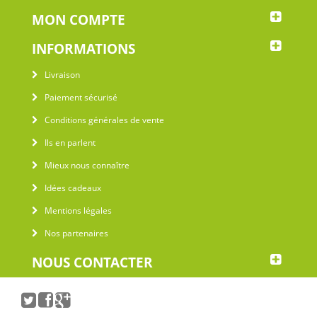
MON COMPTE
INFORMATIONS
Livraison
Paiement sécurisé
Conditions générales de vente
Ils en parlent
Mieux nous connaître
Idées cadeaux
Mentions légales
Nos partenaires
NOUS CONTACTER