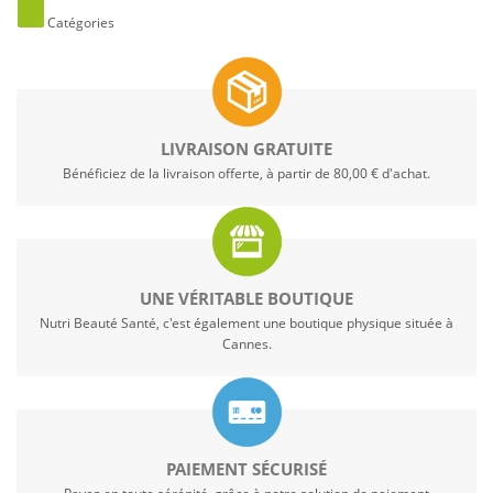
Catégories
LIVRAISON GRATUITE
Bénéficiez de la livraison offerte, à partir de 80,00 € d'achat.
UNE VÉRITABLE BOUTIQUE
Nutri Beauté Santé, c'est également une boutique physique située à
Cannes.
PAIEMENT SÉCURISÉ