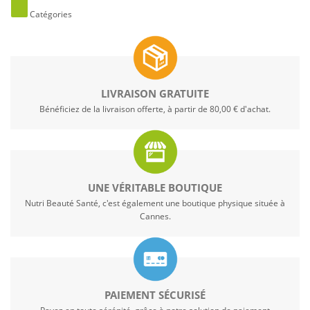
Catégories
LIVRAISON GRATUITE
Bénéficiez de la livraison offerte, à partir de 80,00 € d'achat.
UNE VÉRITABLE BOUTIQUE
Nutri Beauté Santé, c'est également une boutique physique située à
Cannes.
PAIEMENT SÉCURISÉ